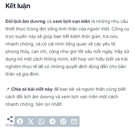
Kết luận
Đổi lịch âm dương
và
xem lịch vạn niên
là những nhu cầu
thiết thực trong đời sống tinh thần của người Việt. Công cụ
trực tuyến này sẽ giúp bạn tiết kiệm thời gian, tra cứu
nhanh chóng, và có cái nhìn tổng quan về các yếu tố
phong thủy, can chi, cũng như giờ tốt xấu mỗi ngày. Hãy sử
dụng nó một cách thông minh, kết hợp với hiểu biết và trải
nghiệm thực tế để có những quyết định đúng đắn cho bản
thân và gia đình.
📌
Chia sẻ bài viết này
để bạn bè và người thân cùng biết
cách đổi lịch âm dương và xem lịch vạn niên một cách
nhanh chóng, tiện lợi nhất!