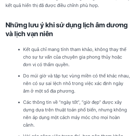
kết quả hiển thị đã được điều chỉnh phù hợp.
Những lưu ý khi sử dụng lịch âm dương
và lịch vạn niên
Kết quả chỉ mang tính tham khảo, không thay thế
cho sự tư vấn của chuyên gia phong thủy hoặc
đơn vị có thẩm quyền.
Do múi giờ và tập tục vùng miền có thể khác nhau,
nên có sự sai lệch nhỏ trong việc xác định ngày
âm ở một số địa phương.
Các thông tin về “ngày tốt”, “giờ đẹp” được xây
dựng dựa trên thuật toán phổ biến, nhưng không
nên áp dụng một cách máy móc cho mọi hoàn
cảnh.