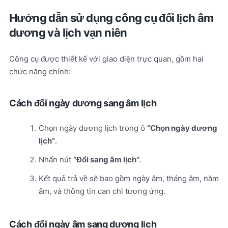
Hướng dẫn sử dụng công cụ đổi lịch âm
dương và lịch vạn niên
Công cụ được thiết kế với giao diện trực quan, gồm hai
chức năng chính:
Cách đổi ngày dương sang âm lịch
Chọn ngày dương lịch trong ô
“Chọn ngày dương
lịch”
.
Nhấn nút
“Đổi sang âm lịch”
.
Kết quả trả về sẽ bao gồm ngày âm, tháng âm, năm
âm, và thông tin can chi tương ứng.
Cách đổi ngày âm sang dương lịch